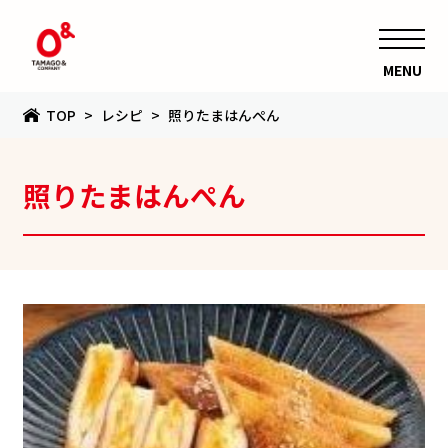
MENU
TOP
レシピ
照りたまはんぺん
照りたまはんぺん