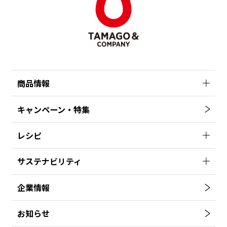
商品情報
キャンペーン・特集
レシピ
サステナビリティ
企業情報
お知らせ