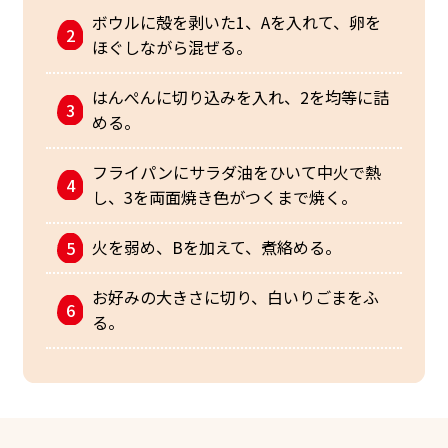
ボウルに殻を剥いた1、Aを入れて、卵を
ほぐしながら混ぜる。
はんぺんに切り込みを入れ、2を均等に詰
める。
フライパンにサラダ油をひいて中火で熱
し、3を両面焼き色がつくまで焼く。
火を弱め、Bを加えて、煮絡める。
お好みの大きさに切り、白いりごまをふ
る。