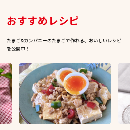
おすすめレシピ
たまご&カンパニーのたまごで作れる、おいしいレシピ
を公開中！