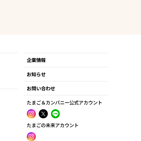
企業情報
お知らせ
お問い合わせ
たまご＆カンパニー公式アカウント
たまごの未来アカウント