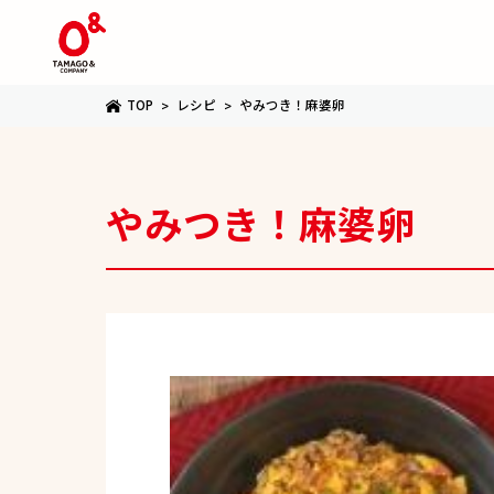
TOP
レシピ
やみつき！麻婆卵
やみつき！麻婆卵