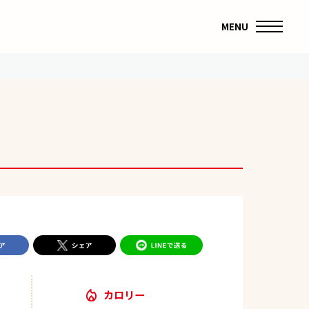
MENU
カロリー