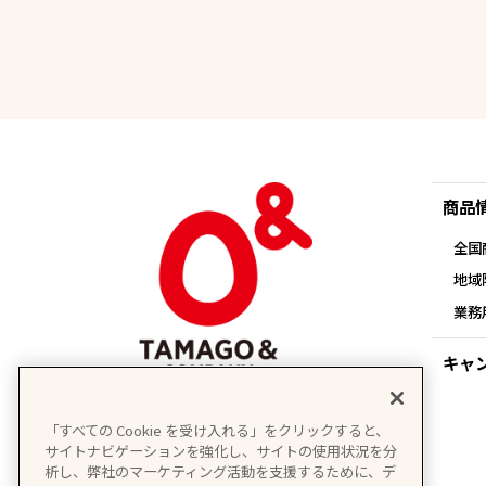
商品
全国
地域
業務
キャ
「すべての Cookie を受け入れる」をクリックすると、
サイトナビゲーションを強化し、サイトの使用状況を分
析し、弊社のマーケティング活動を支援するために、デ