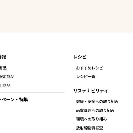
情報
レシピ
商品
おすすめレシピ
限定商品
レシピ一覧
用商品
サステナビリティ
ンペーン・特集
健康・安全への取り組み
品質管理への取り組み
環境への取り組み
放射線物質検査