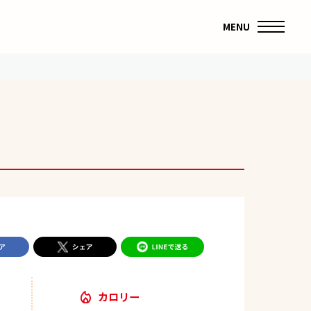
MENU
カロリー