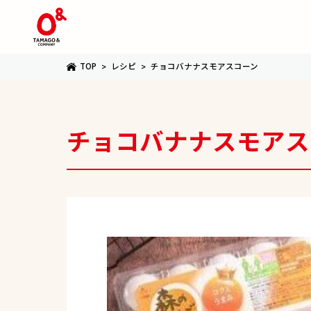
TOP
レシピ
チョコバナナスモアスコーン
チョコバナナスモアス