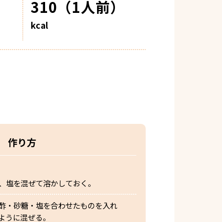
310（1人前）
kcal
作り方
、塩を混ぜて溶かしておく。
酢・砂糖・塩を合わせたものを入れ
ように混ぜる。