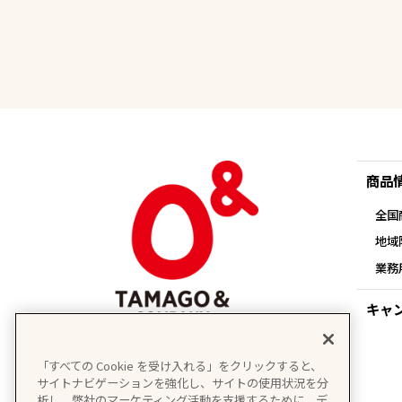
商品
全国
地域
業務
キャ
「すべての Cookie を受け入れる」をクリックすると、
サイトナビゲーションを強化し、サイトの使用状況を分
析し、弊社のマーケティング活動を支援するために、デ