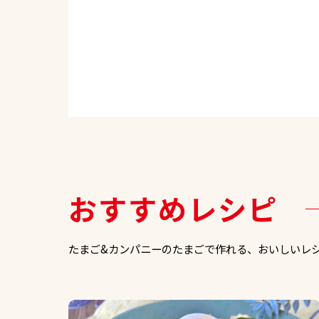
おすすめレシピ
たまご&カンパニーのたまごで作れる、おいしいレ