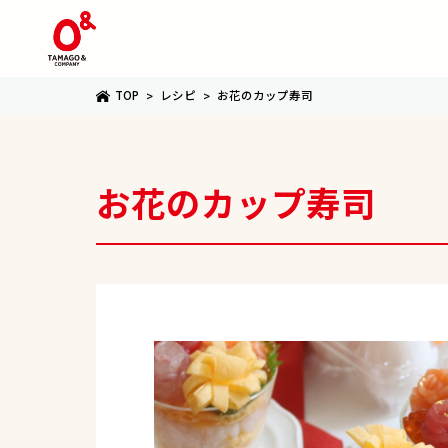
TOP
レシピ
お花のカップ寿司
お花のカップ寿司