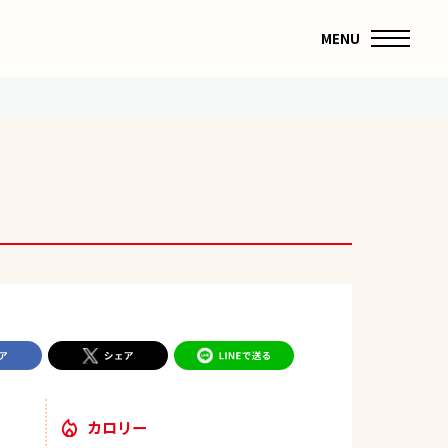
MENU
カロリー