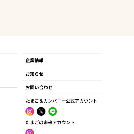
企業情報
お知らせ
お問い合わせ
たまご＆カンパニー公式アカウント
たまごの未来アカウント