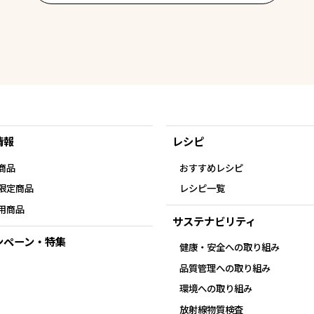
情報
レシピ
商品
おすすめレシピ
限定商品
レシピ一覧
用商品
サステナビリティ
ンペーン・特集
健康・安全への取り組み
品質管理への取り組み
環境への取り組み
放射線物質検査