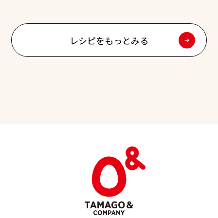
レシピをもっとみる