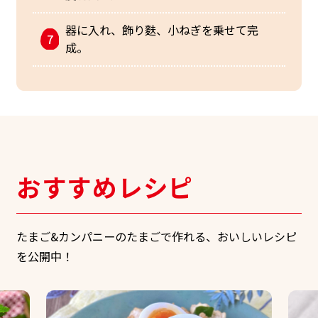
器に入れ、飾り麩、小ねぎを乗せて完
成。
おすすめレシピ
たまご&カンパニーのたまごで作れる、おいしいレシピ
を公開中！