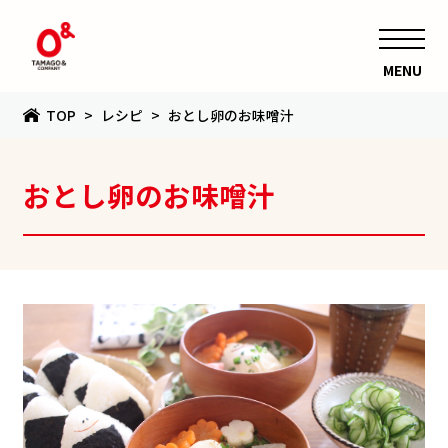
MENU
TOP
レシピ
おとし卵のお味噌汁
おとし卵のお味噌汁