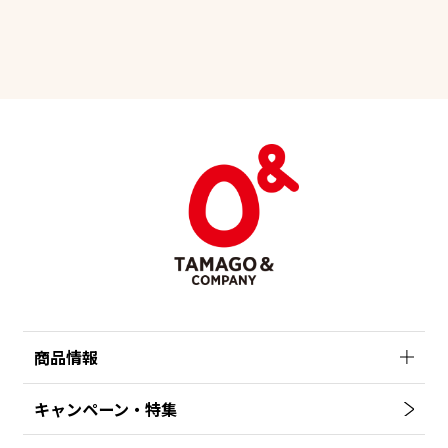
商品情報
キャンペーン・特集