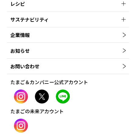
レシピ
サステナビリティ
企業情報
お知らせ
お問い合わせ
たまご＆カンパニー公式アカウント
たまごの未来アカウント