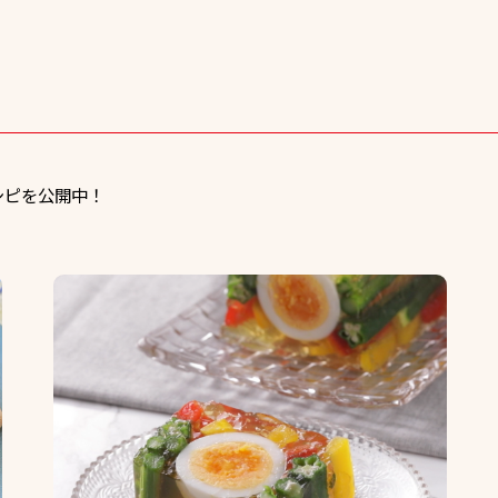
シピを公開中！