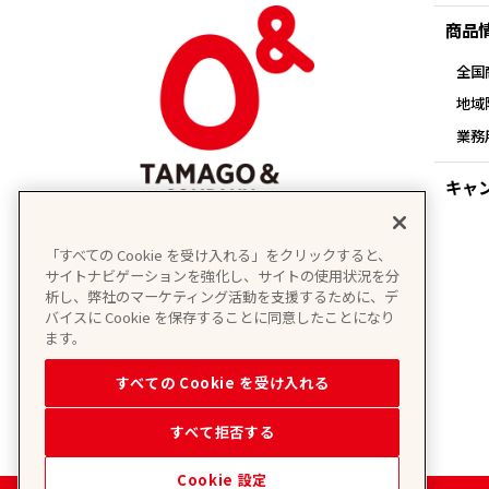
商品
全国
地域
業務
キャ
「すべての Cookie を受け入れる」をクリックすると、
サイトナビゲーションを強化し、サイトの使用状況を分
析し、弊社のマーケティング活動を支援するために、デ
バイスに Cookie を保存することに同意したことになり
ます。
すべての Cookie を受け入れる
すべて拒否する
Cookie 設定