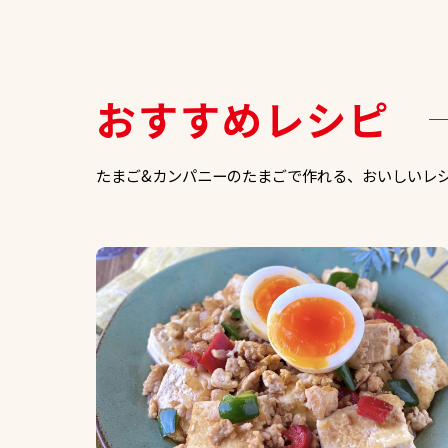
おすすめレシピ
たまご&カンパニーのたまごで作れる、おいしいレ