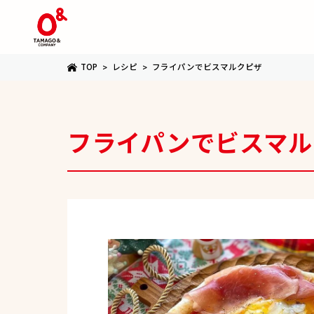
TOP
レシピ
フライパンでビスマルクピザ
フライパンでビスマル