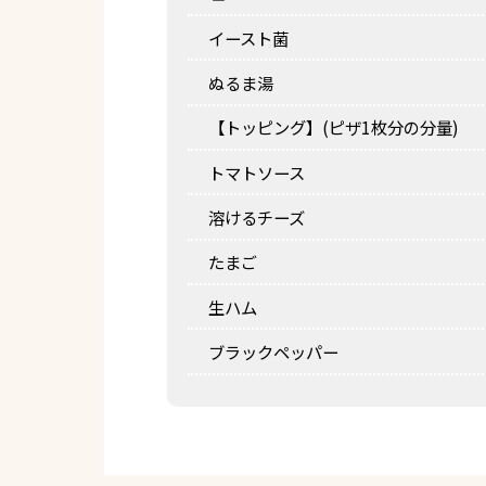
イースト菌
ぬるま湯
【トッピング】(ピザ1枚分の分量)
トマトソース
溶けるチーズ
たまご
生ハム
ブラックペッパー