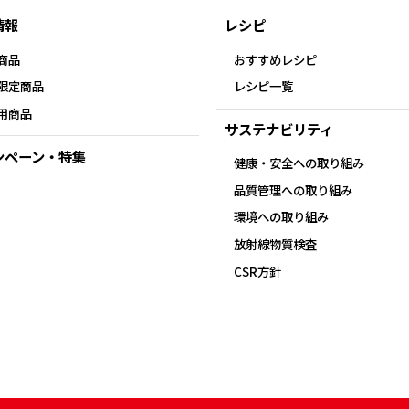
情報
レシピ
商品
おすすめレシピ
限定商品
レシピ一覧
用商品
サステナビリティ
ンペーン・特集
健康・安全への取り組み
品質管理への取り組み
環境への取り組み
放射線物質検査
CSR方針