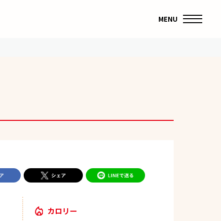
MENU
カロリー