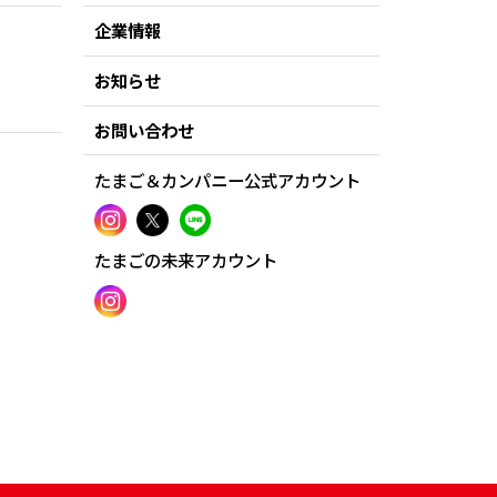
企業情報
お知らせ
お問い合わせ
たまご＆カンパニー公式アカウント
たまごの未来アカウント