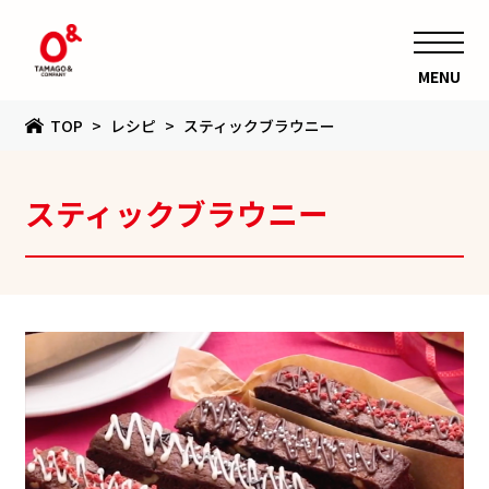
MENU
TOP
レシピ
スティックブラウニー
スティックブラウニー