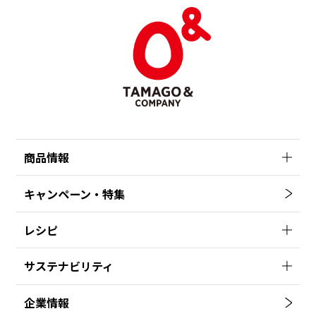
商品情報
キャンペーン・特集
レシピ
サステナビリティ
企業情報