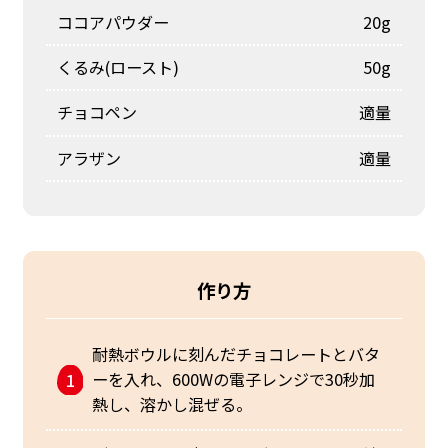
ココアパウダー
20g
くるみ(ロースト)
50g
チョコペン
適量
アラザン
適量
作り方
耐熱ボウルに刻んだチョコレートとバタ
ーを入れ、600Wの電子レンジで30秒加
熱し、溶かし混ぜる。