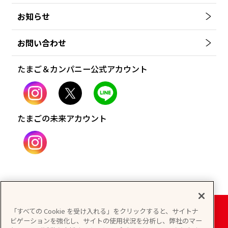
お知らせ
お問い合わせ
たまご＆カンパニー公式アカウント
たまごの未来アカウント
「すべての Cookie を受け入れる」をクリックすると、サイトナ
ビゲーションを強化し、サイトの使用状況を分析し、弊社のマー
個人情報保護方針
情報セキュリティ基本方針