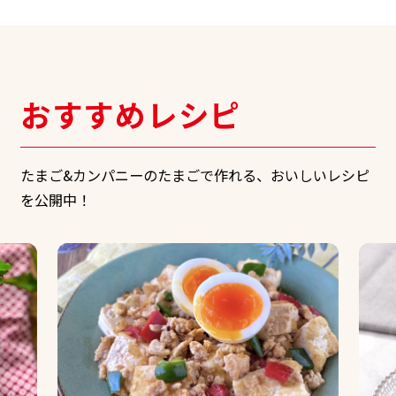
おすすめレシピ
たまご&カンパニーのたまごで作れる、おいしいレシピ
を公開中！