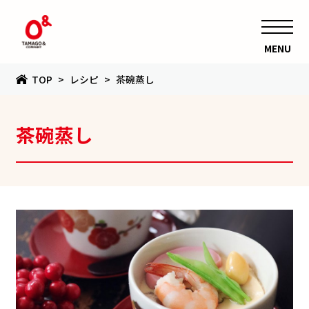
MENU
TOP
レシピ
茶碗蒸し
茶碗蒸し