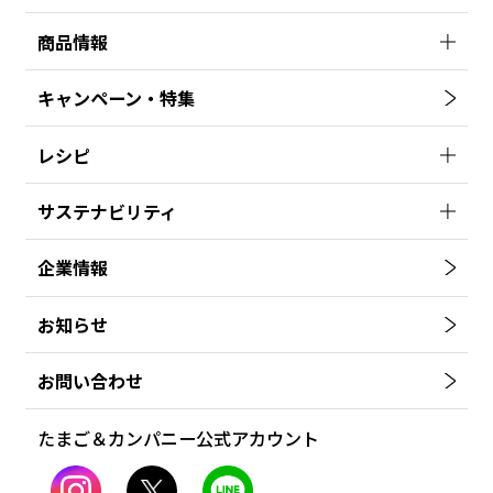
商品情報
キャンペーン・特集
レシピ
サステナビリティ
企業情報
お知らせ
お問い合わせ
たまご＆カンパニー公式アカウント