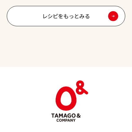
レシピをもっとみる