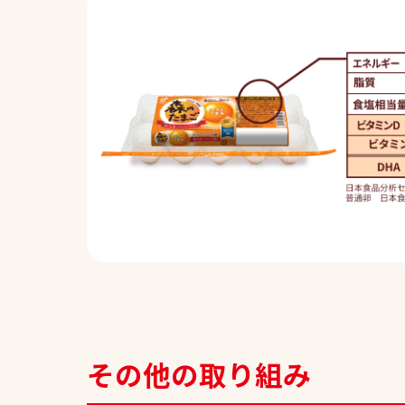
その他の取り組み