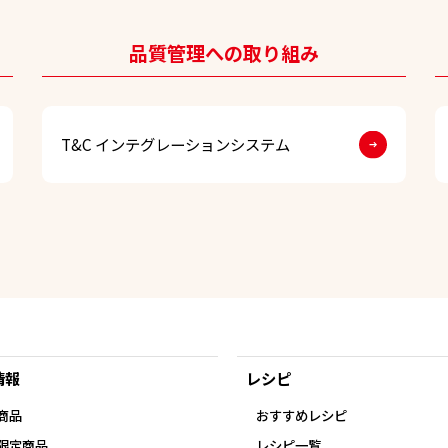
品質管理への取り組み
T&C インテグレーションシステム
情報
レシピ
商品
おすすめレシピ
限定商品
レシピ一覧