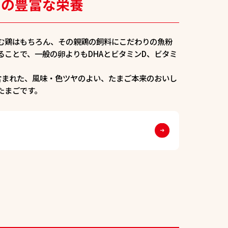
」の豊富な栄養
む鶏はもちろん、その親鶏の飼料にこだわりの魚粉
ることで、一般の卵よりもDHAとビタミンD、ビタミ
に含まれた、風味・色ツヤのよい、たまご本来のおいし
たまごです。