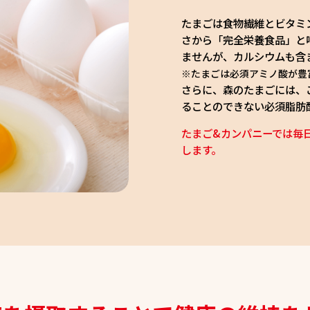
たまごは食物繊維とビタミ
さから「完全栄養食品」と
ませんが、カルシウムも含
※たまごは必須アミノ酸が豊
さらに、森のたまごには、
ることのできない必須脂肪
たまご&カンパニーでは毎
します。