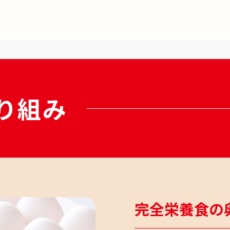
り組み
完全栄養食の