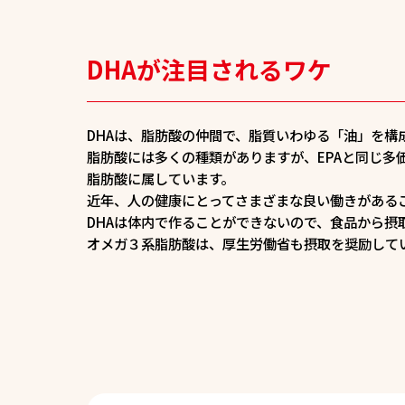
DHAが注目されるワケ
DHAは、脂肪酸の仲間で、脂質いわゆる「油」を構
脂肪酸には多くの種類がありますが、EPAと同じ多
脂肪酸に属しています。
近年、人の健康にとってさまざまな良い働きがある
DHAは体内で作ることができないので、食品から摂
オメガ３系脂肪酸は、厚生労働省も摂取を奨励して