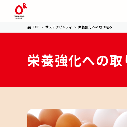
TOP
サステナビリティ
栄養強化への取り組み
栄養強化への
取