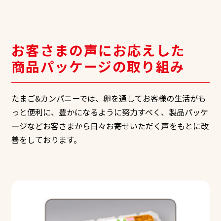
お客さまの声にお応えした
商品パッケージの取り組み
たまご&カンパニーでは、卵を通してお客様の生活がも
っと便利に、豊かになるように努力すべく、
製品パッケ
ージなどお客さまから日々お寄せいただく声をもとに改
善をしております。