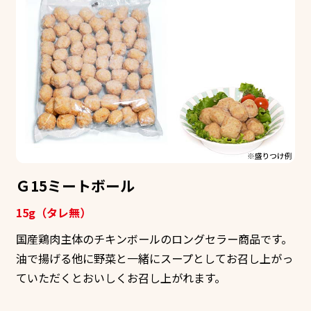
Ｇ15ミートボール
15g（タレ無）
国産鶏肉主体のチキンボールのロングセラー商品です。
油で揚げる他に野菜と一緒にスープとしてお召し上がっ
ていただくとおいしくお召し上がれます。