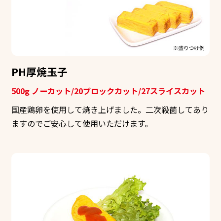
PH厚焼玉子
500g ノーカット/20ブロックカット/27スライスカット
国産鶏卵を使用して焼き上げました。二次殺菌してあり
ますのでご安心して使用いただけます。