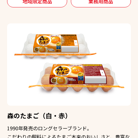
地域限定商品
業務用商品
森のたまご（白・赤）
1990年発売のロングセラーブランド。
こだわりの飼料によるたまご本来のおいしさと、豊富な