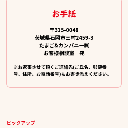
お手紙
〒315-0048
茨城県石岡市三村2459-3
たまご&カンパニー㈱
お客様相談室 宛
※お返事させて頂くご連絡先(ご氏名、郵便番
号、住所、お電話番号)もお書き添えください。
ピックアップ