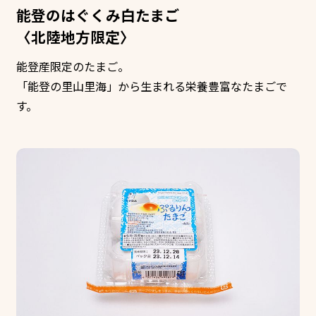
能登のはぐくみ白たまご
〈北陸地方限定〉
能登産限定のたまご。
「能登の里山里海」から生まれる栄養豊富なたまごで
す。