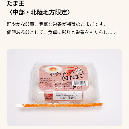
たま王
〈中部・北陸地方限定〉
鮮やかな卵黄、豊富な栄養が特徴のたまごです。
価値ある卵として、食卓に彩りと栄養をもたらします。