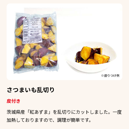
さつまいも乱切り
皮付き
茨城県産「紅あずま」を乱切りにカットしました。一度
加熱しておりますので、調理が簡単です。