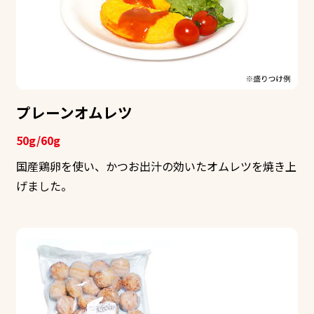
プレーンオムレツ
50g/60g
国産鶏卵を使い、かつお出汁の効いたオムレツを焼き上
げました。