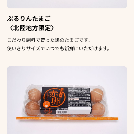
ぷるりんたまご
〈北陸地方限定〉
こだわり飼料で育った鶏のたまごです。
使いきりサイズでいつでも新鮮にいただけます。