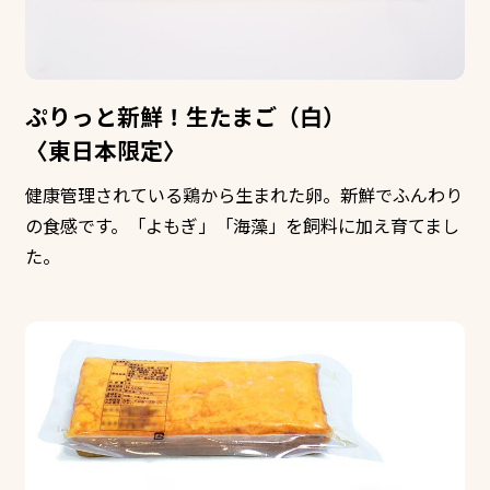
ぷりっと新鮮！生たまご（白）
〈東日本限定〉
健康管理されている鶏から生まれた卵。新鮮でふんわり
の食感です。「よもぎ」「海藻」を飼料に加え育てまし
た。