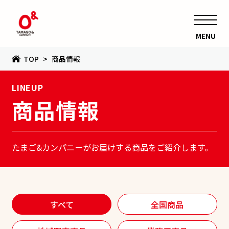
MENU
TOP
商品情報
LINEUP
商品情報
たまご&カンパニーがお届けする商品をご紹介します。
すべて
全国商品