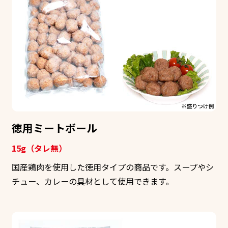
徳用ミートボール
15g（タレ無）
国産鶏肉を使用した徳用タイプの商品です。スープやシ
チュー、カレーの具材として使用できます。