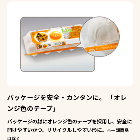
パッケージを安全・カンタンに。
「オレ
ンジ色のテープ」
パッケージの封にオレンジ色のテープを採用し、安全に
開けやすいかつ、リサイクルしやすい形に。
※一部商品
は除く