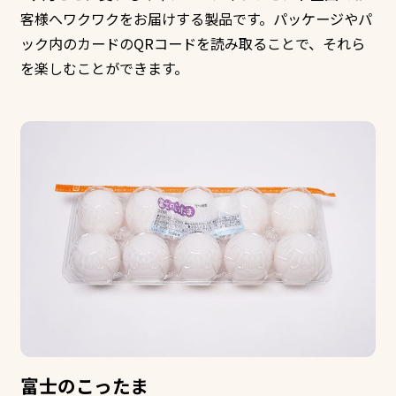
客様へワクワクをお届けする製品です。パッケージやパ
ック内のカードのQRコードを読み取ることで、それら
を楽しむことができます。
富士のこったま