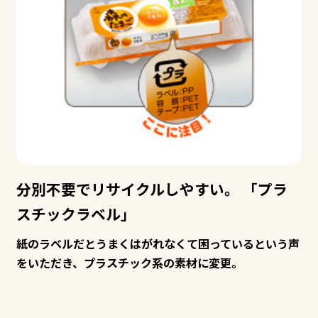
分別不要でリサイクルしやすい。
「プラ
スチックラベル」
紙のラベルだとうまくはがれなくて困っているという声
をいただき、プラスチック系の素材に変更。