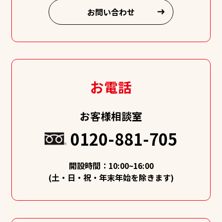
お問い合わせ
お電話
お客様相談室
0120-881-705
開設時間：10:00~16:00
(土・日・祝・年末年始を除きます)