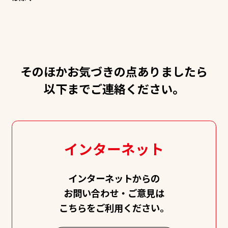
そのほかお気づきの点ありましたら
以下までご連絡ください。
インターネット
インターネットからの
お問い合わせ・ご意見は
こちらをご利用ください。