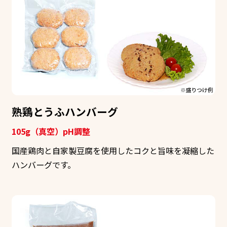
熟鶏とうふハンバーグ
105g（真空）pH調整
国産鶏肉と自家製豆腐を使用したコクと旨味を凝縮した
ハンバーグです。