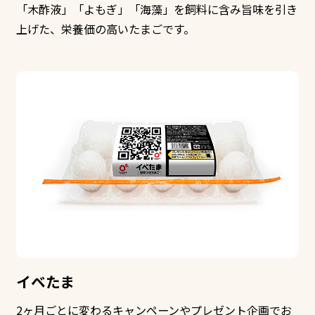
「木酢液」「よもぎ」「海藻」を飼料に含み旨味を引き
上げた、栄養価の高いたまごです。
イベたま
2ヶ月ごとに変わるキャンペーンやプレゼント企画でお