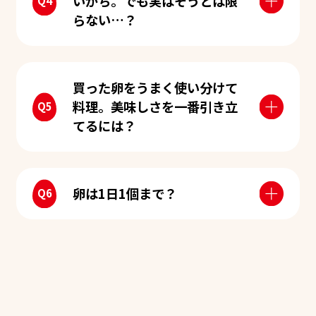
いがち。でも実はそうとは限
らない…？
買った卵をうまく使い分けて
料理。美味しさを一番引き立
てるには？
卵は1日1個まで？