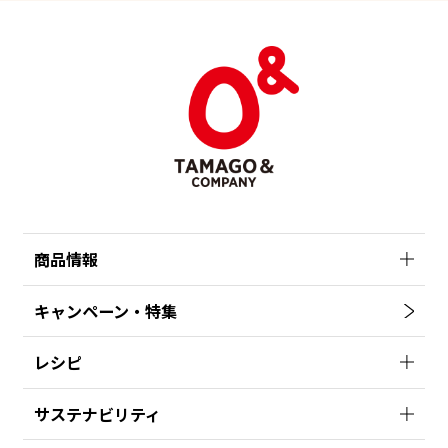
商品情報
キャンペーン・特集
レシピ
サステナビリティ