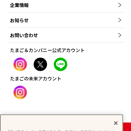
企業情報
お知らせ
お問い合わせ
たまご＆カンパニー公式アカウント
たまごの未来アカウント