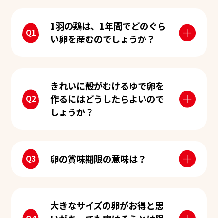
1羽の鶏は、1年間でどのぐら
い卵を産むのでしょうか？
きれいに殻がむけるゆで卵を
作るにはどうしたらよいので
しょうか？
卵の賞味期限の意味は？
大きなサイズの卵がお得と思