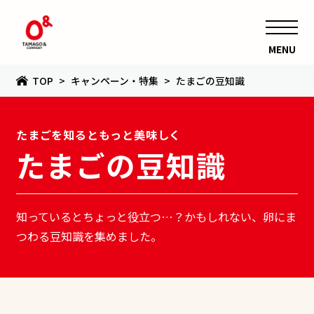
MENU
TOP
キャンペーン・特集
たまごの豆知識
たまごを知るともっと美味しく
たまごの豆知識
知っているとちょっと役立つ…？かもしれない、卵にま
つわる豆知識を集めました。