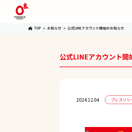
TOP
お知らせ
公式LINEアカウント開始のお知らせ
公式LINEアカウント
2024.12.04
プレスリリ