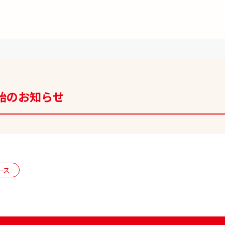
開始のお知らせ
ース