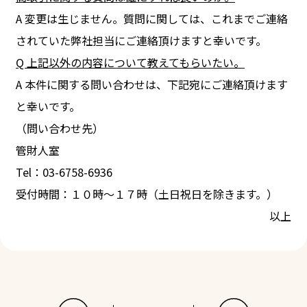
A 変更は生じません。質問に関しては、これまでご連絡
されていた弊社担当にご連絡頂けますと幸いです。
Q
上記以外の内容について教えてもらいたい。
A 本件に関する問い合わせは、下記宛にご連絡頂けます
と幸いです。
（問い合わせ先）
管財人室
Tel：03-6758-6936
受付時間：１０時～１７時（土日祝日を除きます。）
以上