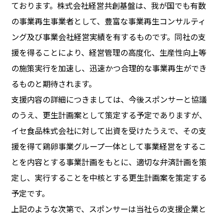
ております。株式会社経営共創基盤は、我が国でも有数
の事業再生事業者として、豊富な事業再生コンサルティ
ング及び事業会社経営実績を有するものです。同社の支
援を得ることにより、経営管理の高度化、生産性向上等
の施策実行を加速し、迅速かつ合理的な事業再生ができ
るものと期待されます。
支援内容の詳細につきましては、今後スポンサーと協議
のうえ、更生計画案として策定する予定でありますが、
イセ食品株式会社に対して出資を受けたうえで、その支
援を得て鶏卵事業グループ一体として事業経営をするこ
とを内容とする事業計画をもとに、適切な弁済計画を策
定し、実行することを中核とする更生計画案を策定する
予定です。
上記のような次第で、スポンサーは当社らの支援企業と