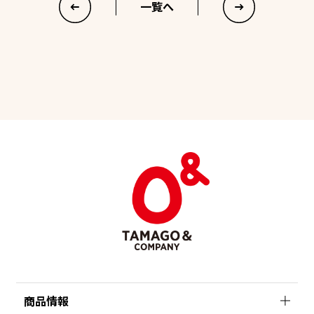
一覧へ
商品情報