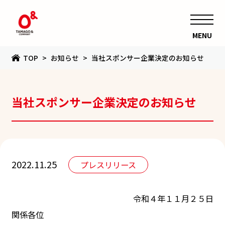
MENU
TOP
お知らせ
当社スポンサー企業決定のお知らせ
当社スポンサー企業決定のお知らせ
2022.11.25
プレスリリース
令和４年１１月２５日
関係各位