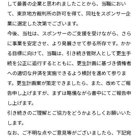
して最善の企業と思われましたことから、当職におい
て、東京地方裁判所の許可を得て、同社をスポンサー企
業に選定した次第でございます。
今後、当社は、スポンサーのご支援を受けながら、さら
に事業を安定させ、より発展させて参る所存です。かか
る目標に向けて、当職は、引き続き管財人として更生手
続を公正に追行するとともに、更生計画に基づき債権者
への適切な弁済を実施できるよう検討を進めて参りま
す。更生計画案が策定できましたら、また、改めてご報
告申し上げますが、まずは略儀ながら書中にてご報告申
し上げます。
引き続きのご理解とご協力をどうかよろしくお願いいた
します。
なお、ご不明な点やご意見等がございましたら、下記宛