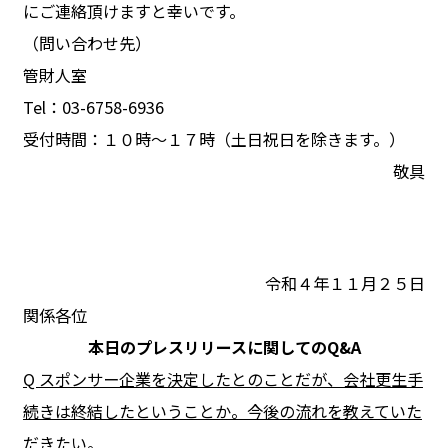
にご連絡頂けますと幸いです。
（問い合わせ先）
管財人室
Tel：03-6758-6936
受付時間：１０時～１７時（土日祝日を除きます。）
敬具
令和４年１１月２５日
関係各位
本日のプレスリリースに関してのQ&A
Q
スポンサー企業を決定したとのことだが、会社更生手
続きは終結したということか。今後の流れを教えていた
だきたい。