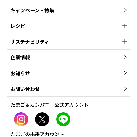
キャンペーン・特集
レシピ
サステナビリティ
企業情報
お知らせ
お問い合わせ
たまご＆カンパニー公式アカウント
たまごの未来アカウント