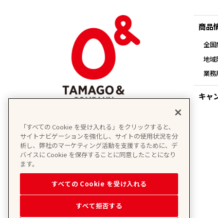
商品
全国
地域
業務
キャ
「すべての Cookie を受け入れる」をクリックすると、
サイトナビゲーションを強化し、サイトの使用状況を分
析し、弊社のマーケティング活動を支援するために、デ
バイスに Cookie を保存することに同意したことになり
ます。
すべての Cookie を受け入れる
すべて拒否する