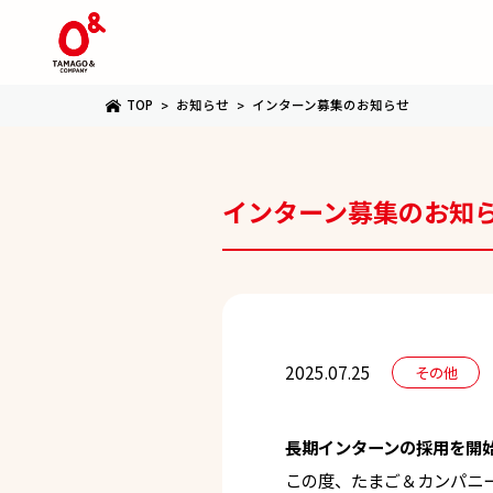
TOP
お知らせ
インターン募集のお知らせ
インターン募集のお知
2025.07.25
その他
長期インターンの採用を開
この度、たまご＆カンパニ