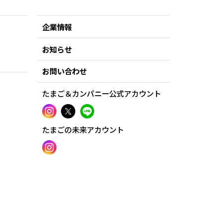
企業情報
お知らせ
お問い合わせ
たまご＆カンパニー公式アカウント
たまごの未来アカウント