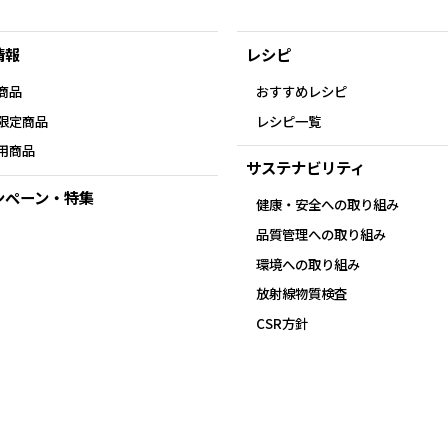
情報
レシピ
商品
おすすめレシピ
限定商品
レシピ一覧
用商品
サステナビリティ
ンペーン・特集
健康・安全への取り組み
品質管理への取り組み
環境への取り組み
放射線物質検査
CSR方針